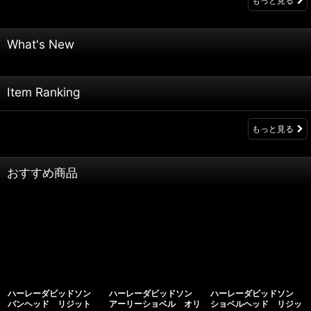
もっと見る
What's New
Item Ranking
もっと見る
おすすめ商品
ハーレーダビッドソン
ハーレーダビッドソン
ハーレーダビッドソン
パンヘッド リジット
アーリーショベル オリ
ショベルヘッド リジッ