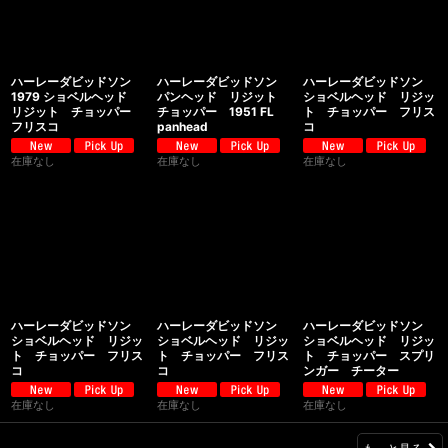
ハーレーダビッドソン
ハーレーダビッドソン
ハーレーダビッドソン
1979 ショベルヘッド
パンヘッド リジット
ショベルヘッド リジッ
リジット チョッパー
チョッパー 1951 FL
ト チョッパー フリス
フリスコ
panhead
コ
在庫なし
在庫なし
在庫なし
ハーレーダビッドソン
ハーレーダビッドソン
ハーレーダビッドソン
ショベルヘッド リジッ
ショベルヘッド リジッ
ショベルヘッド リジッ
ト チョッパー フリス
ト チョッパー フリス
ト チョッパー スプリ
コ
コ
ンガー チーター
在庫なし
在庫なし
在庫なし